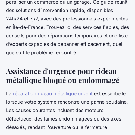
paraliser un commerce ou un garage. Ce guide réunit
des solutions d’intervention rapide, disponibles
24h/24 et 7j/7, avec des professionnels expérimentés
en Île-de-France. Trouvez ici des services fiables, des
conseils pour des réparations temporaires et une liste
d’experts capables de dépanner efficacement, quel
que soit le problème rencontré.
Assistance d'urgence pour rideau
métallique bloqué ou endommagé
La
réparation rideau métallique urgent
est essentielle
lorsque votre système rencontre une panne soudaine.
Les causes courantes incluent des moteurs
défectueux, des lames endommagées ou des axes
désaxés, rendant l'ouverture ou la fermeture