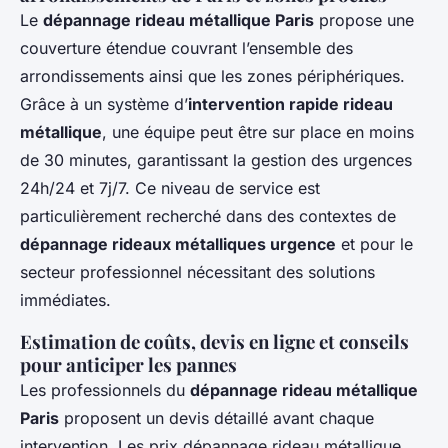
Le
dépannage rideau métallique Paris
propose une
couverture étendue couvrant l’ensemble des
arrondissements ainsi que les zones périphériques.
Grâce à un système d’
intervention rapide rideau
métallique
, une équipe peut être sur place en moins
de 30 minutes, garantissant la gestion des urgences
24h/24 et 7j/7. Ce niveau de service est
particulièrement recherché dans des contextes de
dépannage rideaux métalliques urgence
et pour le
secteur professionnel nécessitant des solutions
immédiates.
Estimation de coûts, devis en ligne et conseils
pour anticiper les pannes
Les professionnels du
dépannage rideau métallique
Paris
proposent un devis détaillé avant chaque
intervention. Les prix dépannage rideau métallique