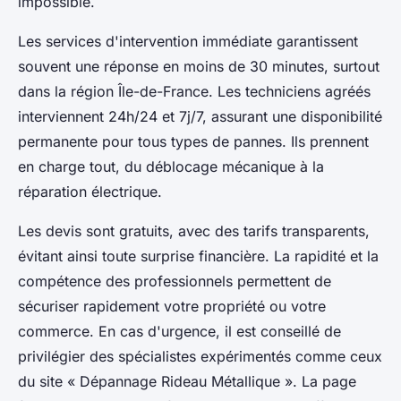
impossible.
Les services d'intervention immédiate garantissent
souvent une réponse en moins de 30 minutes, surtout
dans la région Île-de-France. Les techniciens agréés
interviennent 24h/24 et 7j/7, assurant une disponibilité
permanente pour tous types de pannes. Ils prennent
en charge tout, du déblocage mécanique à la
réparation électrique.
Les devis sont gratuits, avec des tarifs transparents,
évitant ainsi toute surprise financière. La rapidité et la
compétence des professionnels permettent de
sécuriser rapidement votre propriété ou votre
commerce. En cas d'urgence, il est conseillé de
privilégier des spécialistes expérimentés comme ceux
du site « Dépannage Rideau Métallique ». La page