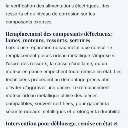
la vérification des alimentations électriques, des
ressorts et du niveau de corrosion sur les
composants exposés.
Remplacement des composants défectueux :
lames, moteurs, ressorts, serrures
Lors d’une réparation rideau métallique coincé, le
remplacement pièces rideau métallique s’impose si
l’usure des ressorts, la casse d’une lame, ou un
moteur en panne empêchent toute remise en état. Les
techniciens procèdent au démontage précis afin
d’éviter d’aggraver une panne. Le remplacement
moteur rideau métallique utilise des pièces
compatibles, souvent certifiées, pour garantir la
sécurité rideaux métalliques et prolonger la durabilité.
Intervention pour déblocage, remise en état et