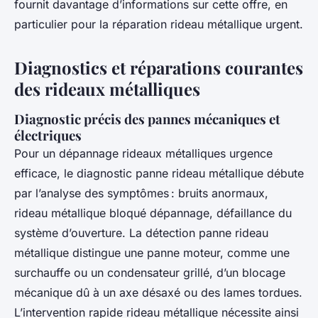
fournit davantage d’informations sur cette offre, en
particulier pour la réparation rideau métallique urgent.
Diagnostics et réparations courantes
des rideaux métalliques
Diagnostic précis des pannes mécaniques et
électriques
Pour un dépannage rideaux métalliques urgence
efficace, le diagnostic panne rideau métallique débute
par l’analyse des symptômes : bruits anormaux,
rideau métallique bloqué dépannage, défaillance du
système d’ouverture. La détection panne rideau
métallique distingue une panne moteur, comme une
surchauffe ou un condensateur grillé, d’un blocage
mécanique dû à un axe désaxé ou des lames tordues.
L’intervention rapide rideau métallique nécessite ainsi