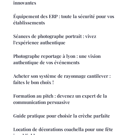
innovantes
Équipement des ERP : toute la sécurité pour vos
établissements
Séances de photographe portrait : vivez
l'expérience authentique
Photographe reportage à lyon : une vision
authentique de vos événements
Acheter son système de rayonnage cantilever :
faites le bon choix !
Formation au pitch : devenez un expert de la
communication persuasive
Guide pratique pour choisir la crèche parfaite
Location de décorations coachella pour une fête