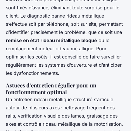
sont fixés d’avance, éliminant toute surprise pour le
client. Le diagnostic panne rideau métallique
s’effectue soit par téléphone, soit sur site, permettant
d’identifier précisément le problème, que ce soit une
remise en état rideau métallique bloqué
ou le
remplacement moteur rideau métallique. Pour
optimiser les coûts, il est conseillé de faire surveiller
régulièrement les systèmes d’ouverture et d’anticiper
les dysfonctionnements.
Astuces d’entretien régulier pour un
fonctionnement optimal
Un entretien rideau métallique structuré s’articule
autour de plusieurs axes : nettoyage fréquent des
rails, vérification visuelle des lames, graissage des
axes et contrôle rideau métallique de la motorisation.