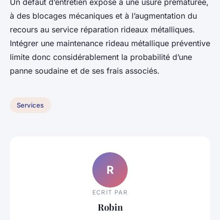
Un défaut d’entretien expose à une usure prématurée,
à des blocages mécaniques et à l’augmentation du
recours au service réparation rideaux métalliques.
Intégrer une maintenance rideau métallique préventive
limite donc considérablement la probabilité d’une
panne soudaine et de ses frais associés.
Services
R
ECRIT PAR
Robin