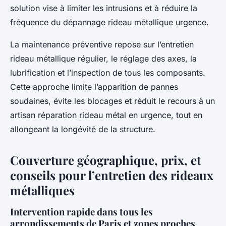
solution vise à limiter les intrusions et à réduire la
fréquence du dépannage rideau métallique urgence.
La maintenance préventive repose sur l’entretien
rideau métallique régulier, le réglage des axes, la
lubrification et l’inspection de tous les composants.
Cette approche limite l’apparition de pannes
soudaines, évite les blocages et réduit le recours à un
artisan réparation rideau métal en urgence, tout en
allongeant la longévité de la structure.
Couverture géographique, prix, et
conseils pour l’entretien des rideaux
métalliques
Intervention rapide dans tous les
arrondissements de Paris et zones proches