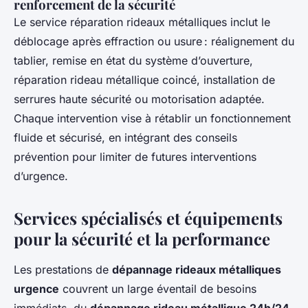
renforcement de la sécurité
Le service réparation rideaux métalliques inclut le
déblocage après effraction ou usure : réalignement du
tablier, remise en état du système d’ouverture,
réparation rideau métallique coincé, installation de
serrures haute sécurité ou motorisation adaptée.
Chaque intervention vise à rétablir un fonctionnement
fluide et sécurisé, en intégrant des conseils
prévention pour limiter de futures interventions
d’urgence.
Services spécialisés et équipements
pour la sécurité et la performance
Les prestations de
dépannage rideaux métalliques
urgence
couvrent un large éventail de besoins