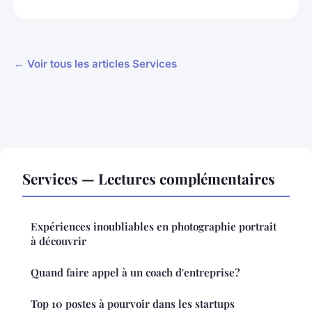
← Voir tous les articles Services
Services — Lectures complémentaires
Expériences inoubliables en photographie portrait
à découvrir
Quand faire appel à un coach d'entreprise?
Top 10 postes à pourvoir dans les startups