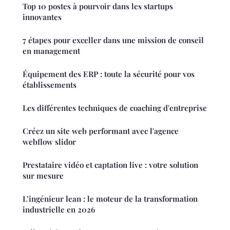
Top 10 postes à pourvoir dans les startups
innovantes
7 étapes pour exceller dans une mission de conseil
en management
Équipement des ERP : toute la sécurité pour vos
établissements
Les différentes techniques de coaching d'entreprise
Créez un site web performant avec l'agence
webflow slidor
Prestataire vidéo et captation live : votre solution
sur mesure
L’ingénieur lean : le moteur de la transformation
industrielle en 2026