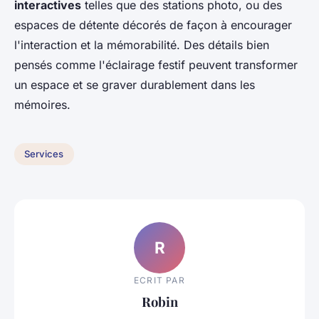
interactives
telles que des stations photo, ou des
espaces de détente décorés de façon à encourager
l'interaction et la mémorabilité. Des détails bien
pensés comme l'éclairage festif peuvent transformer
un espace et se graver durablement dans les
mémoires.
Services
R
ECRIT PAR
Robin