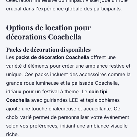
crucial dans l'expérience globale des participants.
Options de location pour
décorations Coachella
Packs de décoration disponibles
Les
packs de décoration Coachella
offrent une
variété d'éléments pour créer une ambiance festive et
unique. Ces packs incluent des accessoires comme la
grande roue lumineuse et la palissade Coachella,
idéaux pour un festival à thème. Le
coin tipi
Coachella
avec guirlandes LED et tapis bohèmes
ajoute une touche chaleureuse et accueillante. Ce
choix varié permet de personnaliser votre événement
selon vos préférences, initiant une ambiance visuelle
riche.