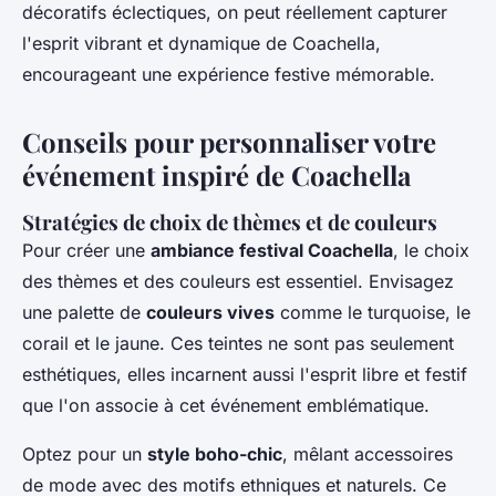
décoratifs éclectiques, on peut réellement capturer
l'esprit vibrant et dynamique de Coachella,
encourageant une expérience festive mémorable.
Conseils pour personnaliser votre
événement inspiré de Coachella
Stratégies de choix de thèmes et de couleurs
Pour créer une
ambiance festival Coachella
, le choix
des thèmes et des couleurs est essentiel. Envisagez
une palette de
couleurs vives
comme le turquoise, le
corail et le jaune. Ces teintes ne sont pas seulement
esthétiques, elles incarnent aussi l'esprit libre et festif
que l'on associe à cet événement emblématique.
Optez pour un
style boho-chic
, mêlant accessoires
de mode avec des motifs ethniques et naturels. Ce