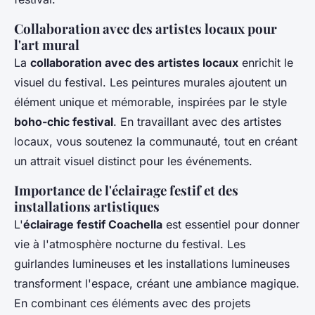
Collaboration avec des artistes locaux pour
l'art mural
La
collaboration avec des artistes locaux
enrichit le
visuel du festival. Les peintures murales ajoutent un
élément unique et mémorable, inspirées par le style
boho-chic festival
. En travaillant avec des artistes
locaux, vous soutenez la communauté, tout en créant
un attrait visuel distinct pour les événements.
Importance de l'éclairage festif et des
installations artistiques
L'
éclairage festif Coachella
est essentiel pour donner
vie à l'atmosphère nocturne du festival. Les
guirlandes lumineuses et les installations lumineuses
transforment l'espace, créant une ambiance magique.
En combinant ces éléments avec des projets