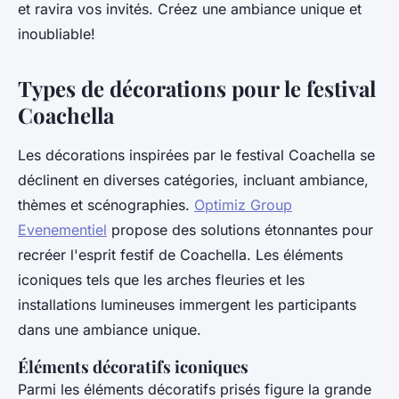
et ravira vos invités. Créez une ambiance unique et
inoubliable!
Types de décorations pour le festival
Coachella
Les décorations inspirées par le festival Coachella se
déclinent en diverses catégories, incluant ambiance,
thèmes et scénographies.
Optimiz Group
Evenementiel
propose des solutions étonnantes pour
recréer l'esprit festif de Coachella. Les éléments
iconiques tels que les arches fleuries et les
installations lumineuses immergent les participants
dans une ambiance unique.
Éléments décoratifs iconiques
Parmi les éléments décoratifs prisés figure la grande