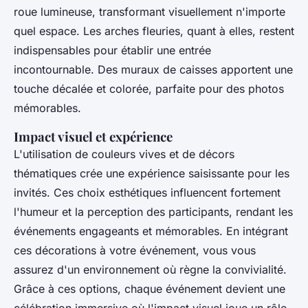
roue lumineuse, transformant visuellement n'importe
quel espace. Les arches fleuries, quant à elles, restent
indispensables pour établir une entrée
incontournable. Des muraux de caisses apportent une
touche décalée et colorée, parfaite pour des photos
mémorables.
Impact visuel et expérience
L'utilisation de couleurs vives et de décors
thématiques crée une expérience saisissante pour les
invités. Ces choix esthétiques influencent fortement
l'humeur et la perception des participants, rendant les
événements engageants et mémorables. En intégrant
ces décorations à votre événement, vous vous
assurez d'un environnement où règne la convivialité.
Grâce à ces options, chaque événement devient une
célébration immersive où l'impact visuel joue un rôle