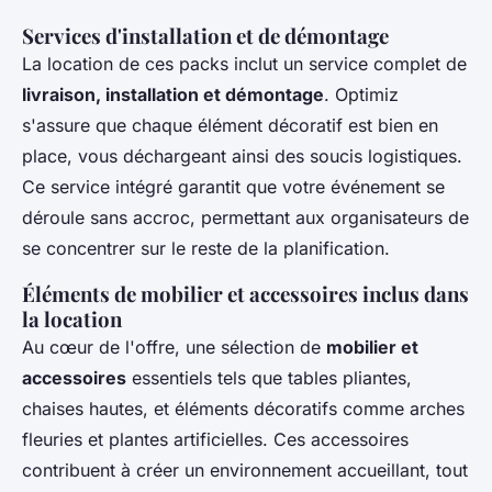
Services d'installation et de démontage
La location de ces packs inclut un service complet de
livraison, installation et démontage
. Optimiz
s'assure que chaque élément décoratif est bien en
place, vous déchargeant ainsi des soucis logistiques.
Ce service intégré garantit que votre événement se
déroule sans accroc, permettant aux organisateurs de
se concentrer sur le reste de la planification.
Éléments de mobilier et accessoires inclus dans
la location
Au cœur de l'offre, une sélection de
mobilier et
accessoires
essentiels tels que tables pliantes,
chaises hautes, et éléments décoratifs comme arches
fleuries et plantes artificielles. Ces accessoires
contribuent à créer un environnement accueillant, tout