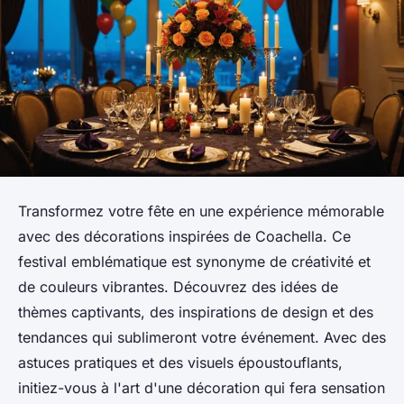
Transformez votre fête en une expérience mémorable
avec des décorations inspirées de Coachella. Ce
festival emblématique est synonyme de créativité et
de couleurs vibrantes. Découvrez des idées de
thèmes captivants, des inspirations de design et des
tendances qui sublimeront votre événement. Avec des
astuces pratiques et des visuels époustouflants,
initiez-vous à l'art d'une décoration qui fera sensation