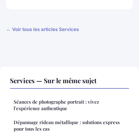
← Voir tous les articles Services
Services — Sur le même sujet
Séances de photographe portrait : vivez
l'expérience authentique
Dépannage rideau métallique : solutions express
pour tous les cas