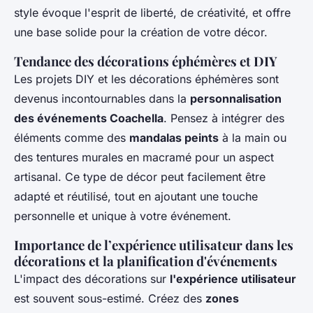
style évoque l'esprit de liberté, de créativité, et offre
une base solide pour la création de votre décor.
Tendance des décorations éphémères et DIY
Les projets DIY et les décorations éphémères sont
devenus incontournables dans la
personnalisation
des événements Coachella
. Pensez à intégrer des
éléments comme des
mandalas peints
à la main ou
des tentures murales en macramé pour un aspect
artisanal. Ce type de décor peut facilement être
adapté et réutilisé, tout en ajoutant une touche
personnelle et unique à votre événement.
Importance de l’expérience utilisateur dans les
décorations et la planification d'événements
L'impact des décorations sur
l'expérience utilisateur
est souvent sous-estimé. Créez des
zones