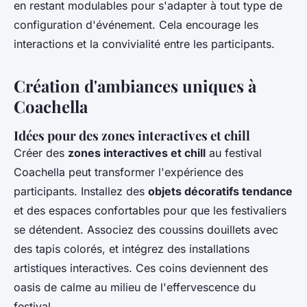
en restant modulables pour s'adapter à tout type de
configuration d'événement. Cela encourage les
interactions et la convivialité entre les participants.
Création d'ambiances uniques à
Coachella
Idées pour des zones interactives et chill
Créer des
zones interactives et chill
au festival
Coachella peut transformer l'expérience des
participants. Installez des
objets décoratifs tendance
et des espaces confortables pour que les festivaliers
se détendent. Associez des coussins douillets avec
des tapis colorés, et intégrez des installations
artistiques interactives. Ces coins deviennent des
oasis de calme au milieu de l'effervescence du
festival.