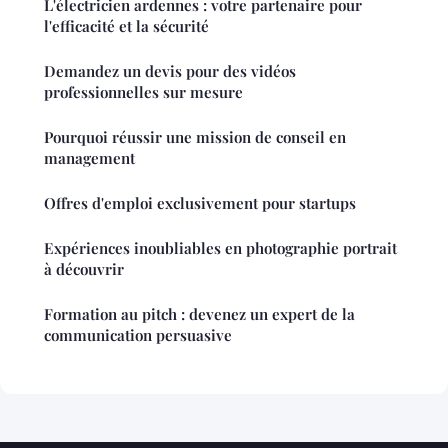
L'électricien ardennes : votre partenaire pour
l'efficacité et la sécurité
Demandez un devis pour des vidéos
professionnelles sur mesure
Pourquoi réussir une mission de conseil en
management
Offres d'emploi exclusivement pour startups
Expériences inoubliables en photographie portrait
à découvrir
Formation au pitch : devenez un expert de la
communication persuasive