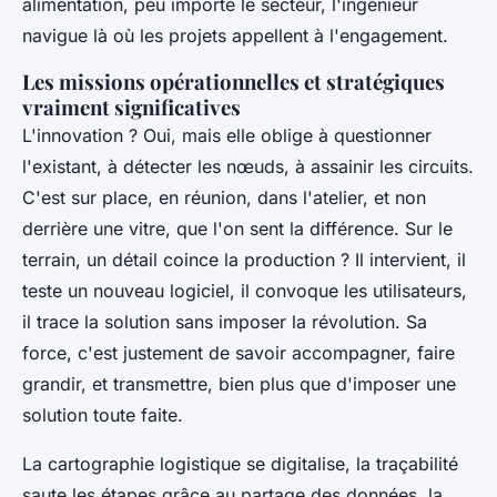
alimentation, peu importe le secteur, l'ingénieur
navigue là où les projets appellent à l'engagement.
Les missions opérationnelles et stratégiques
vraiment significatives
L'innovation ? Oui, mais elle oblige à questionner
l'existant, à détecter les nœuds, à assainir les circuits.
C'est sur place, en réunion, dans l'atelier, et non
derrière une vitre, que l'on sent la différence. Sur le
terrain, un détail coince la production ? Il intervient, il
teste un nouveau logiciel, il convoque les utilisateurs,
il trace la solution sans imposer la révolution. Sa
force, c'est justement de savoir accompagner, faire
grandir, et transmettre, bien plus que d'imposer une
solution toute faite.
La cartographie logistique se digitalise, la traçabilité
saute les étapes grâce au partage des données, la