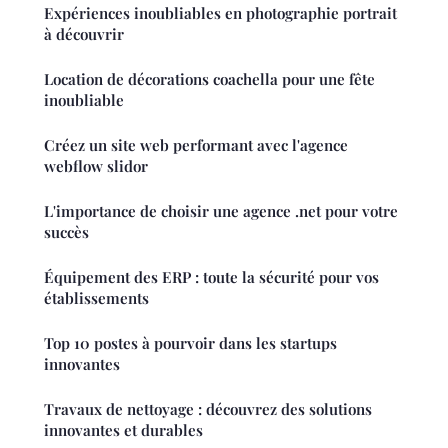
Expériences inoubliables en photographie portrait
à découvrir
Location de décorations coachella pour une fête
inoubliable
Créez un site web performant avec l'agence
webflow slidor
L'importance de choisir une agence .net pour votre
succès
Équipement des ERP : toute la sécurité pour vos
établissements
Top 10 postes à pourvoir dans les startups
innovantes
Travaux de nettoyage : découvrez des solutions
innovantes et durables