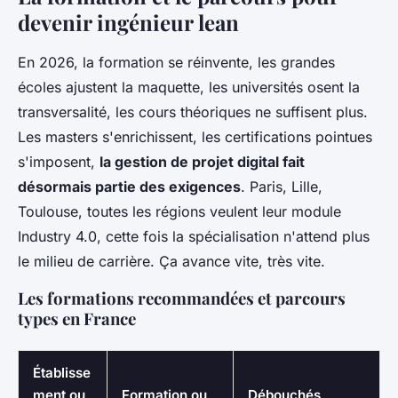
devenir ingénieur lean
En 2026, la formation se réinvente, les grandes
écoles ajustent la maquette, les universités osent la
transversalité, les cours théoriques ne suffisent plus.
Les masters s'enrichissent, les certifications pointues
s'imposent,
la gestion de projet digital fait
désormais partie des exigences
. Paris, Lille,
Toulouse, toutes les régions veulent leur module
Industry 4.0, cette fois la spécialisation n'attend plus
le milieu de carrière. Ça avance vite, très vite.
Les formations recommandées et parcours
types en France
Établisse
ment ou
Formation ou
Débouchés