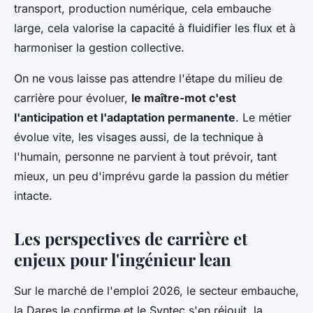
transport, production numérique, cela embauche
large, cela valorise la capacité à fluidifier les flux et à
harmoniser la gestion collective.
On ne vous laisse pas attendre l'étape du milieu de
carrière pour évoluer,
le maître-mot c'est
l'anticipation et l'adaptation permanente
. Le métier
évolue vite, les visages aussi, de la technique à
l'humain, personne ne parvient à tout prévoir, tant
mieux, un peu d'imprévu garde la passion du métier
intacte.
Les perspectives de carrière et
enjeux pour l'ingénieur lean
Sur le marché de l'emploi 2026, le secteur embauche,
la Dares le confirme et le Syntec s'en réjouit, la