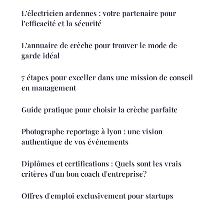
L'électricien ardennes : votre partenaire pour
l'efficacité et la sécurité
L'annuaire de crèche pour trouver le mode de
garde idéal
7 étapes pour exceller dans une mission de conseil
en management
Guide pratique pour choisir la crèche parfaite
Photographe reportage à lyon : une vision
authentique de vos événements
Diplômes et certifications : Quels sont les vrais
critères d'un bon coach d'entreprise?
Offres d'emploi exclusivement pour startups