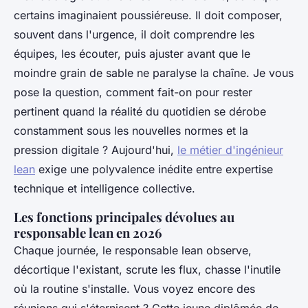
certains imaginaient poussiéreuse. Il doit composer,
souvent dans l'urgence, il doit comprendre les
équipes, les écouter, puis ajuster avant que le
moindre grain de sable ne paralyse la chaîne. Je vous
pose la question, comment fait-on pour rester
pertinent quand la réalité du quotidien se dérobe
constamment sous les nouvelles normes et la
pression digitale ? Aujourd'hui,
le métier d'ingénieur
lean
exige une polyvalence inédite entre expertise
technique et intelligence collective.
Les fonctions principales dévolues au
responsable lean en 2026
Chaque journée, le responsable lean observe,
décortique l'existant, scrute les flux, chasse l'inutile
où la routine s'installe. Vous voyez encore des