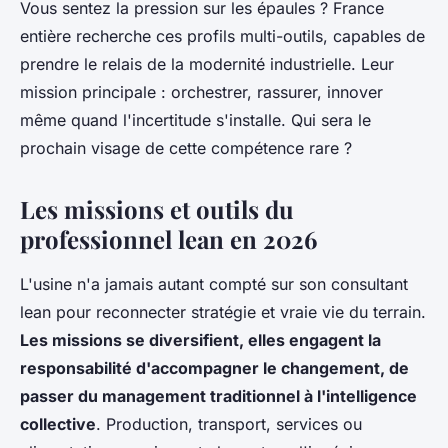
Vous sentez la pression sur les épaules ? France
entière recherche ces profils multi-outils, capables de
prendre le relais de la modernité industrielle. Leur
mission principale : orchestrer, rassurer, innover
même quand l'incertitude s'installe. Qui sera le
prochain visage de cette compétence rare ?
Les missions et outils du
professionnel lean en 2026
L'usine n'a jamais autant compté sur son consultant
lean pour reconnecter stratégie et vraie vie du terrain.
Les missions se diversifient, elles engagent la
responsabilité d'accompagner le changement, de
passer du management traditionnel à l'intelligence
collective
. Production, transport, services ou