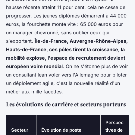
hausse récente atteint 11 pour cent, cela ne cesse de
progresser. Les jeunes diplômés démarrent à 44 000
euros, la fourchette monte vite : 65 000 euros pour
un manager chevronné, sans oublier ceux qui
s'exportent.
Île-de-France, Auvergne-Rhône-Alpes,
Hauts-de-France, ces pôles tirent la croissance, la
mobilité explose, l'espace de recrutement devient
européen voire mondial
. On ne s'étonne plus de voir
un consultant lean voler vers l'Allemagne pour piloter
un déploiement agile, c'est la nouvelle réalité d'un
métier aux mille facettes.
Les évolutions de carrière et secteurs porteurs
Perspec
Secteur
Évolution de poste
tives de