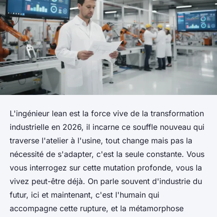
L'ingénieur lean est la force vive de la transformation
industrielle en 2026, il incarne ce souffle nouveau qui
traverse l'atelier à l'usine, tout change mais pas la
nécessité de s'adapter, c'est la seule constante. Vous
vous interrogez sur cette mutation profonde, vous la
vivez peut-être déjà. On parle souvent d'industrie du
futur, ici et maintenant, c'est l'humain qui
accompagne cette rupture, et la métamorphose