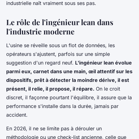
industrielle naît vraiment sous ses pas.
Le rôle de l'ingénieur lean dans
l'industrie moderne
L'usine se réveille sous un flot de données, les
opérateurs s'ajustent, parfois sur une simple
suggestion d'un regard neuf.
L'ingénieur lean évolue
parmi eux, carnet dans une main, œil attentif sur les
dispositifs, prêt à détecter la moindre dérive, il est
présent, il relie, il propose, il répare.
On le croit
discret, il façonne pourtant l'équilibre, il assure que la
performance s'installe dans la durée, jamais par
accident.
En 2026, il ne se limite pas à dérouler un
méthodologie ou une check-list ancienne, celle que