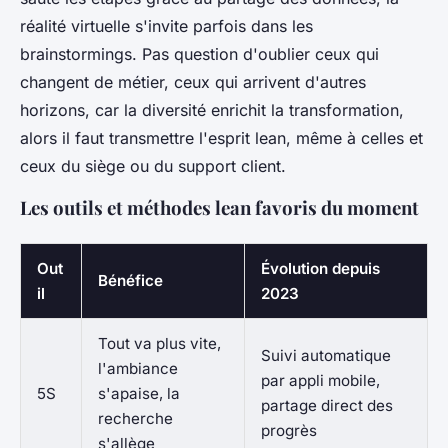
réalité virtuelle s'invite parfois dans les
brainstormings. Pas question d'oublier ceux qui
changent de métier, ceux qui arrivent d'autres
horizons, car la diversité enrichit la transformation,
alors il faut transmettre l'esprit lean, même à celles et
ceux du siège ou du support client.
Les outils et méthodes lean favoris du moment
Out
Évolution depuis
Bénéfice
il
2023
Tout va plus vite,
Suivi automatique
l'ambiance
par appli mobile,
5S
s'apaise, la
partage direct des
recherche
progrès
s'allège