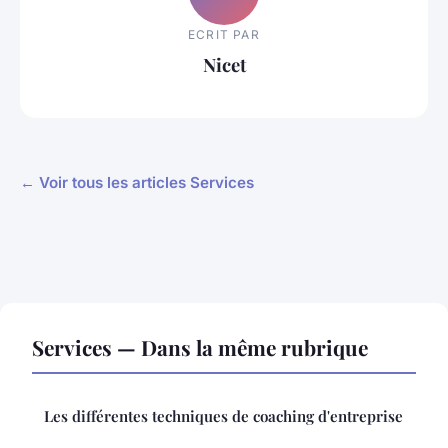
ECRIT PAR
Nicet
← Voir tous les articles Services
Services — Dans la même rubrique
Les différentes techniques de coaching d'entreprise