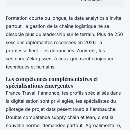
Formation courte ou longue, la data analytics s'invite
partout, la gestion de la chaîne logistique ne se
dissocie plus du leadership sur le terrain. Plus de 250
sessions diplômantes recensées en 2026, la
promesse tient : les débouchés s'ouvrent, les
secteurs s'élargissent à ceux qui osent conjuguer
techniques et humains.
Les compétences complémentaires et
spécialisations émergentes
France Travail l'annonce, les profils spécialisés dans
la digitalisation sont privilégiés, les spécialistes du
pilotage de projet data pèsent lourd à l'embauche.
Double compétence supply chain et lean, c'est la
nouvelle norme, demandée partout. Agroalimentaire,