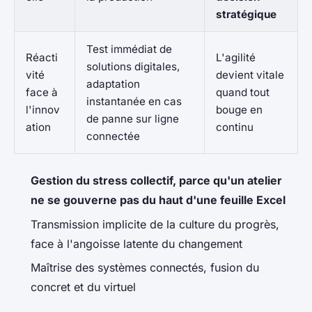
stratégique
Test immédiat de
Réacti
L'agilité
solutions digitales,
vité
devient vitale
adaptation
face à
quand tout
instantanée en cas
l'innov
bouge en
de panne sur ligne
ation
continu
connectée
Gestion du stress collectif, parce qu'un atelier
ne se gouverne pas du haut d'une feuille Excel
Transmission implicite de la culture du progrès,
face à l'angoisse latente du changement
Maîtrise des systèmes connectés, fusion du
concret et du virtuel