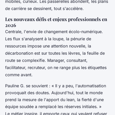
mobiles, curieux. Les passerelles abondent, les plans
de carrière se dessinent, tout s'accélère.
Les nouveaux défis et enjeux professionnels en
2026
Centrale, l'envie de changement écolo-numérique.
Les flux s'analysent à la loupe, la pénurie de
ressources impose une attention nouvelle, la
décarbonation est sur toutes les lèvres, la feuille de
route se complexifie. Manager, consultant,
facilitateur, recruteur, on ne range plus les étiquettes
comme avant.
Pauline G. se souvient : « Il y a peu, l'automatisation
provoquait des doutes. Aujourd'hui, tout le monde
prend la mesure de l'apport du lean, la fierté d'une
équipe soudée a remplacé les réserves initiales. »
Le métier inspire, il emporte ceux qui veulent refuser