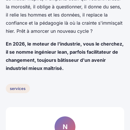
la morosité, il oblige à questionner, il donne du sens,
il relie les hommes et les données, il replace la
confiance et la pédagogie là où la crainte s'immisçait
hier. Prêt à amorcer un nouveau cycle ?
En 2026, le moteur de l'industrie, vous le cherchez,
il se nomme ingénieur lean, parfois facilitateur de
changement, toujours bâtisseur d'un avenir
industriel mieux maîtrisé.
services
N