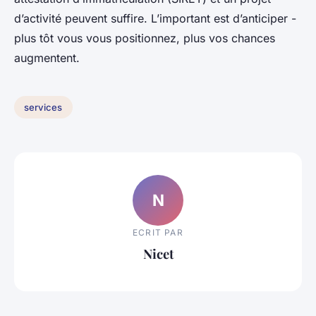
d’activité peuvent suffire. L’important est d’anticiper -
plus tôt vous vous positionnez, plus vos chances
augmentent.
services
N
ECRIT PAR
Nicet