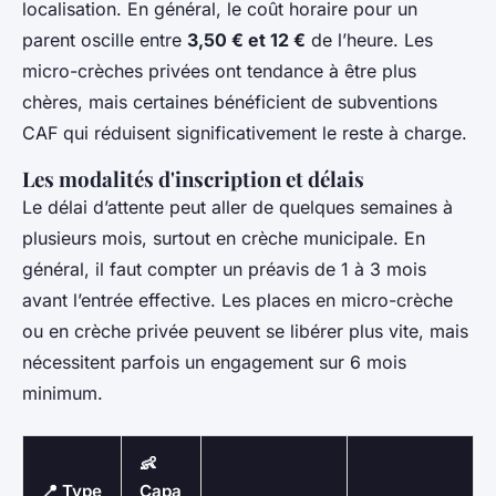
localisation. En général, le coût horaire pour un
parent oscille entre
3,50 € et 12 €
de l’heure. Les
micro-crèches privées ont tendance à être plus
chères, mais certaines bénéficient de subventions
CAF qui réduisent significativement le reste à charge.
Les modalités d'inscription et délais
Le délai d’attente peut aller de quelques semaines à
plusieurs mois, surtout en crèche municipale. En
général, il faut compter un préavis de 1 à 3 mois
avant l’entrée effective. Les places en micro-crèche
ou en crèche privée peuvent se libérer plus vite, mais
nécessitent parfois un engagement sur 6 mois
minimum.
👶
📍 Type
Capa