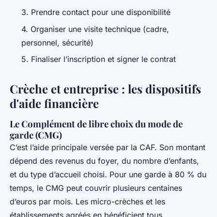
3. Prendre contact pour une disponibilité
4. Organiser une visite technique (cadre,
personnel, sécurité)
5. Finaliser l’inscription et signer le contrat
Crèche et entreprise : les dispositifs
d'aide financière
Le Complément de libre choix du mode de
garde (CMG)
C’est l’aide principale versée par la CAF. Son montant
dépend des revenus du foyer, du nombre d’enfants,
et du type d’accueil choisi. Pour une garde à 80 % du
temps, le CMG peut couvrir plusieurs centaines
d’euros par mois. Les micro-crèches et les
établissements agréés en bénéficient tous.