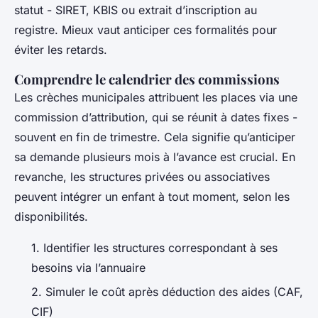
statut - SIRET, KBIS ou extrait d’inscription au
registre. Mieux vaut anticiper ces formalités pour
éviter les retards.
Comprendre le calendrier des commissions
Les crèches municipales attribuent les places via une
commission d’attribution, qui se réunit à dates fixes -
souvent en fin de trimestre. Cela signifie qu’anticiper
sa demande plusieurs mois à l’avance est crucial. En
revanche, les structures privées ou associatives
peuvent intégrer un enfant à tout moment, selon les
disponibilités.
1. Identifier les structures correspondant à ses
besoins via l’annuaire
2. Simuler le coût après déduction des aides (CAF,
CIF)