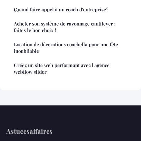
Quand faire appel à un coach d'entreprise?
Acheter son système de rayonnage cantilever :
faites le bon choix !
Location de décorations coachella pour une fête
inoubliable
Créez un site web performant avec l'agence
webflow slidor
Astucesaffaires