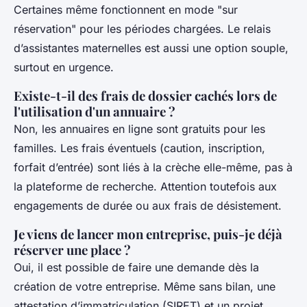
Certaines même fonctionnent en mode "sur
réservation" pour les périodes chargées. Le relais
d’assistantes maternelles est aussi une option souple,
surtout en urgence.
Existe-t-il des frais de dossier cachés lors de
l'utilisation d'un annuaire ?
Non, les annuaires en ligne sont gratuits pour les
familles. Les frais éventuels (caution, inscription,
forfait d’entrée) sont liés à la crèche elle-même, pas à
la plateforme de recherche. Attention toutefois aux
engagements de durée ou aux frais de désistement.
Je viens de lancer mon entreprise, puis-je déjà
réserver une place ?
Oui, il est possible de faire une demande dès la
création de votre entreprise. Même sans bilan, une
attestation d’immatriculation (SIRET) et un projet