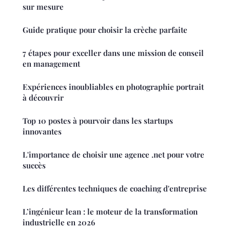
sur mesure
Guide pratique pour choisir la crèche parfaite
7 étapes pour exceller dans une mission de conseil
en management
Expériences inoubliables en photographie portrait
à découvrir
Top 10 postes à pourvoir dans les startups
innovantes
L'importance de choisir une agence .net pour votre
succès
Les différentes techniques de coaching d'entreprise
L’ingénieur lean : le moteur de la transformation
industrielle en 2026