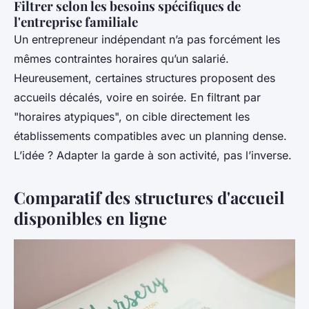
Filtrer selon les besoins spécifiques de
l'entreprise familiale
Un entrepreneur indépendant n’a pas forcément les
mêmes contraintes horaires qu’un salarié.
Heureusement, certaines structures proposent des
accueils décalés, voire en soirée. En filtrant par
"horaires atypiques", on cible directement les
établissements compatibles avec un planning dense.
L’idée ? Adapter la garde à son activité, pas l’inverse.
Comparatif des structures d'accueil
disponibles en ligne