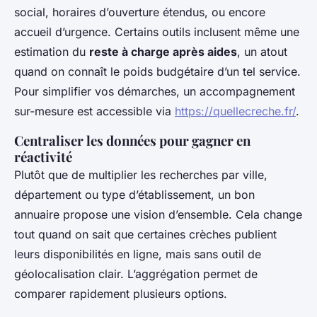
social, horaires d’ouverture étendus, ou encore
accueil d’urgence. Certains outils inclusent même une
estimation du
reste à charge après aides
, un atout
quand on connaît le poids budgétaire d’un tel service.
Pour simplifier vos démarches, un accompagnement
sur-mesure est accessible via
https://quellecreche.fr/
.
Centraliser les données pour gagner en
réactivité
Plutôt que de multiplier les recherches par ville,
département ou type d’établissement, un bon
annuaire propose une vision d’ensemble. Cela change
tout quand on sait que certaines crèches publient
leurs disponibilités en ligne, mais sans outil de
géolocalisation clair. L’aggrégation permet de
comparer rapidement plusieurs options.