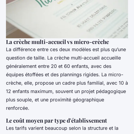
La crèche multi-accueil vs micro-crèche
La différence entre ces deux modèles est plus qu’une
question de taille. La crèche multi-accueil accueille
généralement entre 20 et 60 enfants, avec des
équipes étoffées et des plannings rigides. La micro-
crèche, elle, propose un cadre plus familial, avec 10 à
12 enfants maximum, souvent un projet pédagogique
plus souple, et une proximité géographique
renforcée.
Le coût moyen par type d'établissement
Les tarifs varient beaucoup selon la structure et la