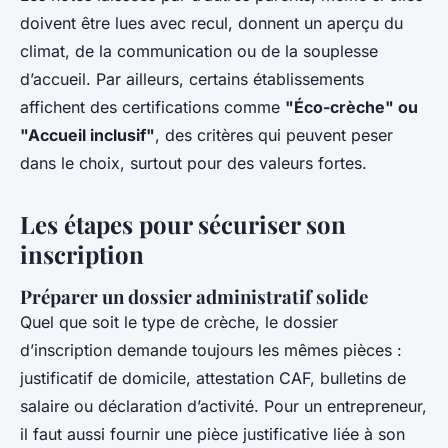
doivent être lues avec recul, donnent un aperçu du
climat, de la communication ou de la souplesse
d’accueil. Par ailleurs, certains établissements
affichent des certifications comme
"Éco-crèche" ou
"Accueil inclusif"
, des critères qui peuvent peser
dans le choix, surtout pour des valeurs fortes.
Les étapes pour sécuriser son
inscription
Préparer un dossier administratif solide
Quel que soit le type de crèche, le dossier
d’inscription demande toujours les mêmes pièces :
justificatif de domicile, attestation CAF, bulletins de
salaire ou déclaration d’activité. Pour un entrepreneur,
il faut aussi fournir une pièce justificative liée à son