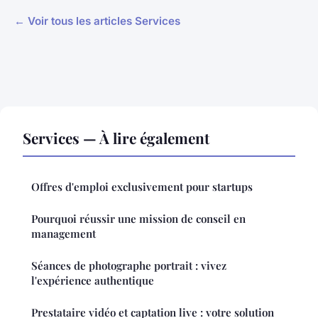
← Voir tous les articles Services
Services — À lire également
Offres d'emploi exclusivement pour startups
Pourquoi réussir une mission de conseil en
management
Séances de photographe portrait : vivez
l'expérience authentique
Prestataire vidéo et captation live : votre solution