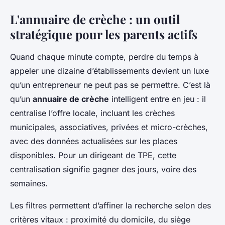
L'annuaire de crèche : un outil
stratégique pour les parents actifs
Quand chaque minute compte, perdre du temps à
appeler une dizaine d’établissements devient un luxe
qu’un entrepreneur ne peut pas se permettre. C’est là
qu’un
annuaire de crèche
intelligent entre en jeu : il
centralise l’offre locale, incluant les crèches
municipales, associatives, privées et micro-crèches,
avec des données actualisées sur les places
disponibles. Pour un dirigeant de TPE, cette
centralisation signifie gagner des jours, voire des
semaines.
Les filtres permettent d’affiner la recherche selon des
critères vitaux : proximité du domicile, du siège