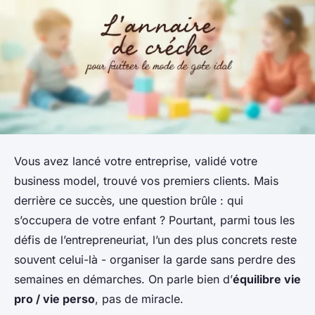
Vous avez lancé votre entreprise, validé votre
business model, trouvé vos premiers clients. Mais
derrière ce succès, une question brûle : qui
s’occupera de votre enfant ? Pourtant, parmi tous les
défis de l’entrepreneuriat, l’un des plus concrets reste
souvent celui-là - organiser la garde sans perdre des
semaines en démarches. On parle bien d’
équilibre vie
pro / vie perso
, pas de miracle.