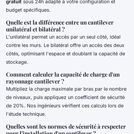
gratuit
sous 24h adapté à votre configuration et
budget spécifiques.
Quelle est la différence entre un cantilever
unilatéral et bilatéral ?
L'unilatéral permet un accès par un seul côté, idéal
contre les murs. Le bilatéral offre un accès des deux
côtés, optimisant l'espace et doublant la capacité de
stockage.
Comment calculer la capacité de charge d'un
rayonnage cantilever ?
Multipliez la charge maximale par bras par le nombre
de niveaux, puis appliquez un coefficient de sécurité
de 20%. Nos ingénieurs vérifient ces calculs lors de
l'étude technique.
Quelles sont les normes de sécurité à respecter
pour l'installation d'un cantilever ?