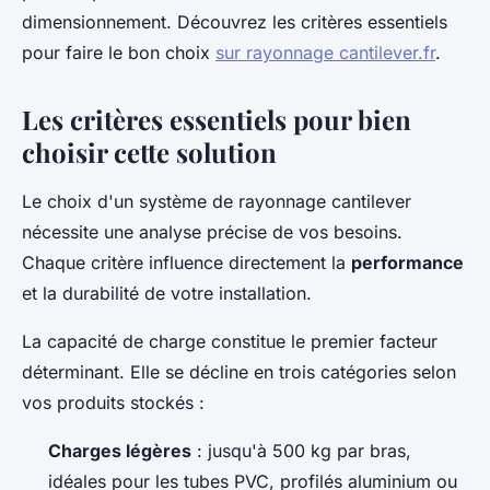
dimensionnement. Découvrez les critères essentiels
pour faire le bon choix
sur rayonnage cantilever.fr
.
Les critères essentiels pour bien
choisir cette solution
Le choix d'un système de rayonnage cantilever
nécessite une analyse précise de vos besoins.
Chaque critère influence directement la
performance
et la durabilité de votre installation.
La capacité de charge constitue le premier facteur
déterminant. Elle se décline en trois catégories selon
vos produits stockés :
Charges légères
: jusqu'à 500 kg par bras,
idéales pour les tubes PVC, profilés aluminium ou