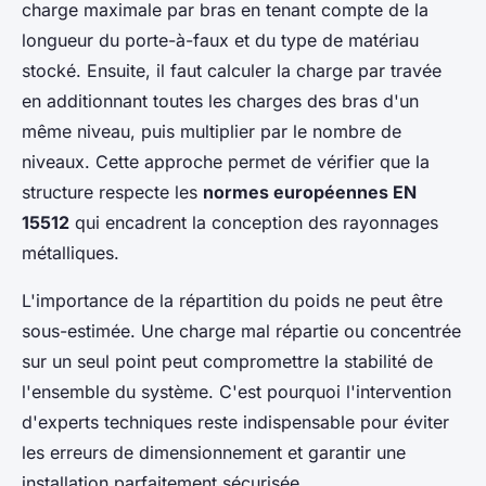
charge maximale par bras en tenant compte de la
longueur du porte-à-faux et du type de matériau
stocké. Ensuite, il faut calculer la charge par travée
en additionnant toutes les charges des bras d'un
même niveau, puis multiplier par le nombre de
niveaux. Cette approche permet de vérifier que la
structure respecte les
normes européennes EN
15512
qui encadrent la conception des rayonnages
métalliques.
L'importance de la répartition du poids ne peut être
sous-estimée. Une charge mal répartie ou concentrée
sur un seul point peut compromettre la stabilité de
l'ensemble du système. C'est pourquoi l'intervention
d'experts techniques reste indispensable pour éviter
les erreurs de dimensionnement et garantir une
installation parfaitement sécurisée.