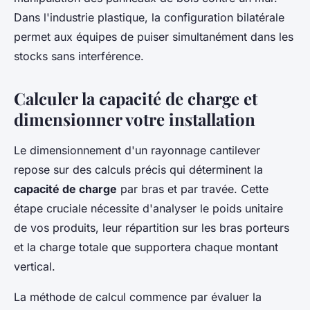
Dans l'industrie plastique, la configuration bilatérale
permet aux équipes de puiser simultanément dans les
stocks sans interférence.
Calculer la capacité de charge et
dimensionner votre installation
Le dimensionnement d'un rayonnage cantilever
repose sur des calculs précis qui déterminent la
capacité de charge
par bras et par travée. Cette
étape cruciale nécessite d'analyser le poids unitaire
de vos produits, leur répartition sur les bras porteurs
et la charge totale que supportera chaque montant
vertical.
La méthode de calcul commence par évaluer la