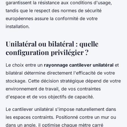
garantissent la résistance aux conditions d'usage,
tandis que le respect des normes de sécurité
européennes assure la conformité de votre
installation.
Unilatéral ou bilatéral : quelle
configuration privilégier ?
Le choix entre un
rayonnage cantilever unilatéral
et
bilatéral détermine directement l'efficacité de votre
stockage. Cette décision stratégique dépend de votre
environnement de travail, de vos contraintes
d'espace et de vos objectifs de capacité.
Le cantilever unilatéral s'impose naturellement dans
les espaces contraints. Positionné contre un mur ou
dans un angle, il optimise chaque mètre carré