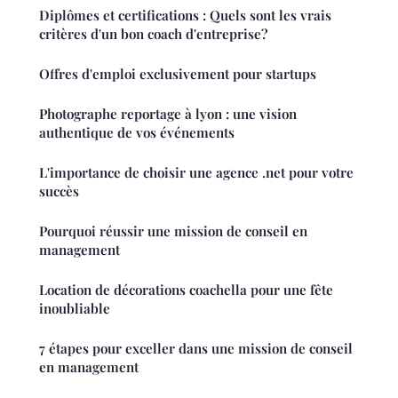
Diplômes et certifications : Quels sont les vrais
critères d'un bon coach d'entreprise?
Offres d'emploi exclusivement pour startups
Photographe reportage à lyon : une vision
authentique de vos événements
L'importance de choisir une agence .net pour votre
succès
Pourquoi réussir une mission de conseil en
management
Location de décorations coachella pour une fête
inoubliable
7 étapes pour exceller dans une mission de conseil
en management