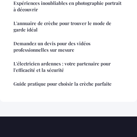
Expériences inoubliables en photographie portrait
à découvrir
L'annuaire de crèche pour trouver le mode de
garde idéal
Demandez un devis pour des vidéos
professionnelles sur mesure
L'électricien ardennes : votre partenaire pour
l'efficacité et la sécurité
Guide pratique pour choisir la crèche parfaite