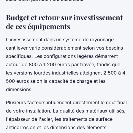
Budget et retour sur investissement
de ces équipements
L'investissement dans un système de rayonnage
cantilever varie considérablement selon vos besoins
spécifiques. Les configurations légères démarrent
autour de 800 à 1 200 euros par travée, tandis que
les versions lourdes industrielles atteignent 2 500 à 4
500 euros selon la capacité de charge et les
dimensions.
Plusieurs facteurs influencent directement le coût final
de votre installation. La qualité des matériaux utilisés,
l'épaisseur de l'acier, les traitements de surface
anticorrosion et les dimensions des éléments