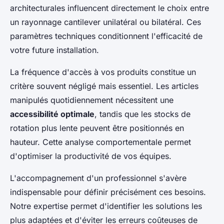
architecturales influencent directement le choix entre
un rayonnage cantilever unilatéral ou bilatéral. Ces
paramètres techniques conditionnent l'efficacité de
votre future installation.
La fréquence d'accès à vos produits constitue un
critère souvent négligé mais essentiel. Les articles
manipulés quotidiennement nécessitent une
accessibilité optimale
, tandis que les stocks de
rotation plus lente peuvent être positionnés en
hauteur. Cette analyse comportementale permet
d'optimiser la productivité de vos équipes.
L'accompagnement d'un professionnel s'avère
indispensable pour définir précisément ces besoins.
Notre expertise permet d'identifier les solutions les
plus adaptées et d'éviter les erreurs coûteuses de