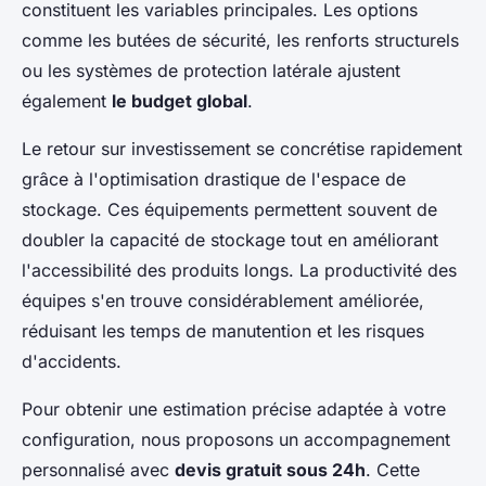
constituent les variables principales. Les options
comme les butées de sécurité, les renforts structurels
ou les systèmes de protection latérale ajustent
également
le budget global
.
Le retour sur investissement se concrétise rapidement
grâce à l'optimisation drastique de l'espace de
stockage. Ces équipements permettent souvent de
doubler la capacité de stockage tout en améliorant
l'accessibilité des produits longs. La productivité des
équipes s'en trouve considérablement améliorée,
réduisant les temps de manutention et les risques
d'accidents.
Pour obtenir une estimation précise adaptée à votre
configuration, nous proposons un accompagnement
personnalisé avec
devis gratuit sous 24h
. Cette