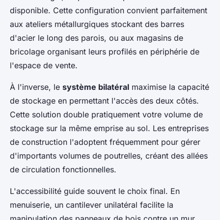
disponible. Cette configuration convient parfaitement
aux ateliers métallurgiques stockant des barres
d'acier le long des parois, ou aux magasins de
bricolage organisant leurs profilés en périphérie de
l'espace de vente.
À l'inverse, le
système bilatéral
maximise la capacité
de stockage en permettant l'accès des deux côtés.
Cette solution double pratiquement votre volume de
stockage sur la même emprise au sol. Les entreprises
de construction l'adoptent fréquemment pour gérer
d'importants volumes de poutrelles, créant des allées
de circulation fonctionnelles.
L'accessibilité guide souvent le choix final. En
menuiserie, un cantilever unilatéral facilite la
manipulation des panneaux de bois contre un mur.