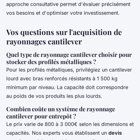
approche consultative permet d'évaluer précisément
vos besoins et d'optimiser votre investissement.
Vos questions sur l'acquisition de
rayonnages cantilever
Quel type de rayonnage cantilever choisir pour
stocker des profilés métalliques ?
Pour les profilés métalliques, privilégiez un cantilever
lourd avec bras renforcés résistants à 1 500 kg
minimum par niveau. La capacité doit correspondre
au poids de vos produits les plus lourds.
Combien coûte un système de rayonnage
cantilever pour entrepôt ?
Le prix varie de 800 à 3 000€ selon les dimensions et
capacités. Nos experts vous établissent un
devis