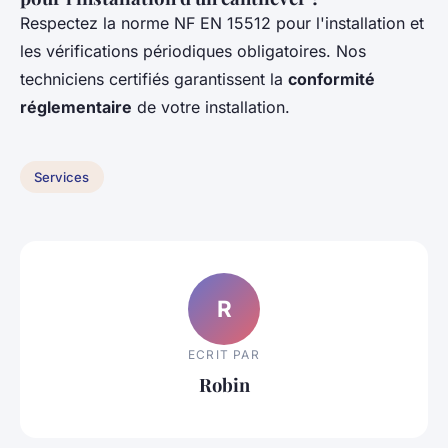
Respectez la norme NF EN 15512 pour l'installation et
les vérifications périodiques obligatoires. Nos
techniciens certifiés garantissent la
conformité
réglementaire
de votre installation.
Services
R
ECRIT PAR
Robin