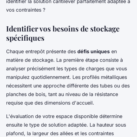
identifier la solution cantilever parfaitement adaptée à
vos contraintes ?
Identifier vos besoins de stockage
spécifiques
Chaque entrepôt présente des
défis uniques
en
matière de stockage. La première étape consiste à
analyser précisément les types de charges que vous
manipulez quotidiennement. Les profilés métalliques
nécessitent une approche différente des tubes ou des
planches de bois, tant au niveau de la résistance
requise que des dimensions d'accueil.
L'évaluation de votre espace disponible détermine
ensuite le type de solution adaptée. La hauteur sous
plafond, la largeur des allées et les contraintes