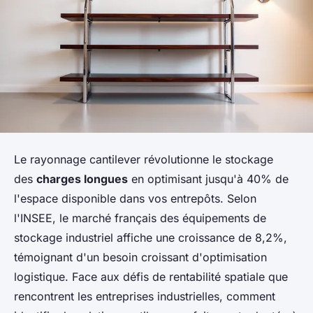
Le rayonnage cantilever révolutionne le stockage
des
charges longues
en optimisant jusqu'à 40% de
l'espace disponible dans vos entrepôts. Selon
l'INSEE, le marché français des équipements de
stockage industriel affiche une croissance de 8,2%,
témoignant d'un besoin croissant d'optimisation
logistique. Face aux défis de rentabilité spatiale que
rencontrent les entreprises industrielles, comment