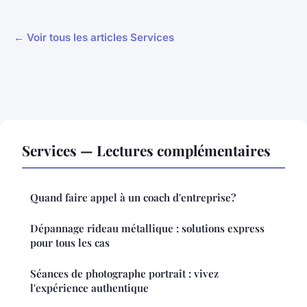
← Voir tous les articles Services
Services — Lectures complémentaires
Quand faire appel à un coach d'entreprise?
Dépannage rideau métallique : solutions express
pour tous les cas
Séances de photographe portrait : vivez
l'expérience authentique