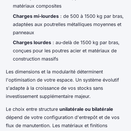
matériaux composites
Charges mi-lourdes
: de 500 à 1500 kg par bras,
adaptées aux poutrelles métalliques moyennes et
panneaux
Charges lourdes
: au-delà de 1500 kg par bras,
conçues pour les poutres acier et matériaux de
construction massifs
Les dimensions et la modularité déterminent
l'optimisation de votre espace. Un système évolutif
s'adapte à la croissance de vos stocks sans
investissement supplémentaire majeur.
Le choix entre structure
unilatérale ou bilatérale
dépend de votre configuration d'entrepôt et de vos
flux de manutention. Les matériaux et finitions