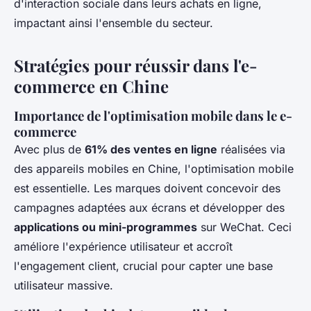
d'interaction sociale dans leurs achats en ligne,
impactant ainsi l'ensemble du secteur.
Stratégies pour réussir dans l'e-
commerce en Chine
Importance de l'optimisation mobile dans le e-
commerce
Avec plus de
61% des ventes en ligne
réalisées via
des appareils mobiles en Chine, l'optimisation mobile
est essentielle. Les marques doivent concevoir des
campagnes adaptées aux écrans et développer des
applications ou mini-programmes
sur WeChat. Ceci
améliore l'expérience utilisateur et accroît
l'engagement client, crucial pour capter une base
utilisateur massive.