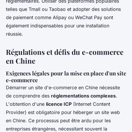
réglementaires. Utiliser des plateformes populaires
telles que Tmall ou Taobao et adopter des solutions
de paiement comme Alipay ou WeChat Pay sont
également indispensables pour une installation
réussie.
Régulations et défis du e-commerce
en Chine
Exigences légales pour la mise en place d'un site
e-commerce
Démarrer un site d'e-commerce en Chine nécessite
de comprendre des
réglementations complexes
.
L'obtention d'une
licence ICP
(Internet Content
Provider) est obligatoire pour héberger un site web
en Chine. Ce processus peut être ardu pour les
entreprises étrangères, nécessitant souvent la