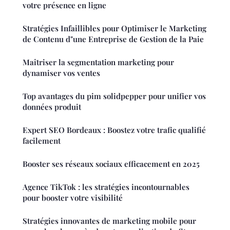
votre présence en ligne
Stratégies Infaillibles pour Optimiser le Marketing
de Contenu d"une Entreprise de Gestion de la Paie
Maîtriser la segmentation marketing pour
dynamiser vos ventes
Top avantages du pim solidpepper pour unifier vos
données produit
Expert SEO Bordeaux : Boostez votre trafic qualifié
facilement
Booster ses réseaux sociaux efficacement en 2025
Agence TikTok : les stratégies incontournables
pour booster votre visibilité
Stratégies innovantes de marketing mobile pour