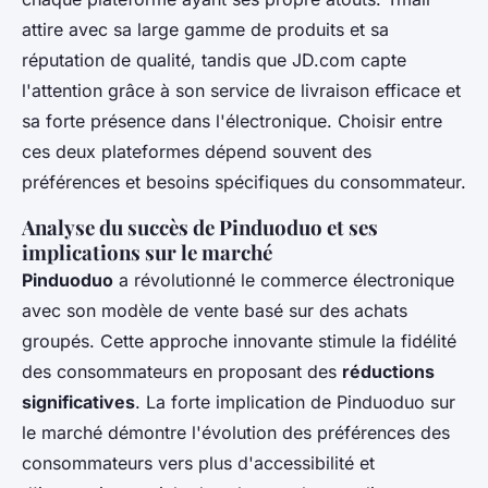
attire avec sa large gamme de produits et sa
réputation de qualité, tandis que JD.com capte
l'attention grâce à son service de livraison efficace et
sa forte présence dans l'électronique. Choisir entre
ces deux plateformes dépend souvent des
préférences et besoins spécifiques du consommateur.
Analyse du succès de Pinduoduo et ses
implications sur le marché
Pinduoduo
a révolutionné le commerce électronique
avec son modèle de vente basé sur des achats
groupés. Cette approche innovante stimule la fidélité
des consommateurs en proposant des
réductions
significatives
. La forte implication de Pinduoduo sur
le marché démontre l'évolution des préférences des
consommateurs vers plus d'accessibilité et