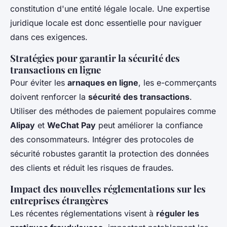
constitution d'une entité légale locale. Une expertise
juridique locale est donc essentielle pour naviguer
dans ces exigences.
Stratégies pour garantir la sécurité des
transactions en ligne
Pour éviter les
arnaques en ligne
, les e-commerçants
doivent renforcer la
sécurité des transactions
.
Utiliser des méthodes de paiement populaires comme
Alipay
et
WeChat Pay
peut améliorer la confiance
des consommateurs. Intégrer des protocoles de
sécurité robustes garantit la protection des données
des clients et réduit les risques de fraudes.
Impact des nouvelles réglementations sur les
entreprises étrangères
Les récentes réglementations visent à
réguler les