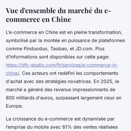
Vue d'ensemble du marché du e-
commerce en Chine
L’e-commerce en Chine est en pleine transformation,
symbolisé par la montée en puissance de plateformes
comme Pinduoduo, Taobao, et JD.com. Plus
d’informations sont disponibles sur cette page:
https://dfc-studio.com/fr/services/e-commerce-in-
china/
. Ces acteurs ont redéfini les comportements
d'achat avec des stratégies novatrices. En 2025, le
marché a généré des revenus impressionnants de
800 milliards d'euros, surpassant largement ceux en
Europe.
La croissance du e-commerce est dynamisée par
l’emprise du mobile avec 61% des ventes réalisées