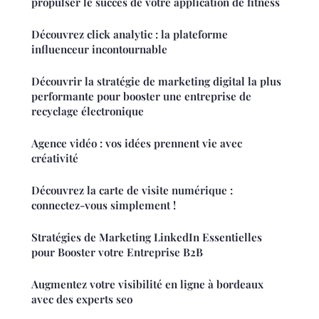
propulser le succès de votre application de fitness
Découvrez click analytic : la plateforme
influenceur incontournable
Découvrir la stratégie de marketing digital la plus
performante pour booster une entreprise de
recyclage électronique
Agence vidéo : vos idées prennent vie avec
créativité
Découvrez la carte de visite numérique :
connectez-vous simplement !
Stratégies de Marketing LinkedIn Essentielles
pour Booster votre Entreprise B2B
Augmentez votre visibilité en ligne à bordeaux
avec des experts seo