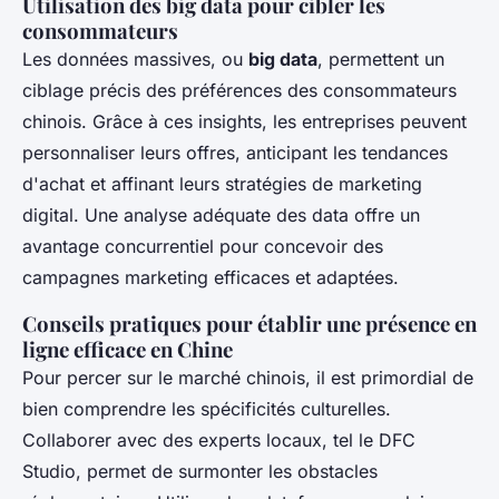
Utilisation des big data pour cibler les
consommateurs
Les données massives, ou
big data
, permettent un
ciblage précis des préférences des consommateurs
chinois. Grâce à ces insights, les entreprises peuvent
personnaliser leurs offres, anticipant les tendances
d'achat et affinant leurs stratégies de marketing
digital. Une analyse adéquate des data offre un
avantage concurrentiel pour concevoir des
campagnes marketing efficaces et adaptées.
Conseils pratiques pour établir une présence en
ligne efficace en Chine
Pour percer sur le marché chinois, il est primordial de
bien comprendre les spécificités culturelles.
Collaborer avec des experts locaux, tel le DFC
Studio, permet de surmonter les obstacles