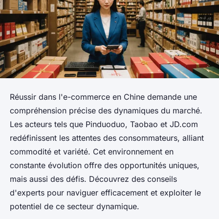
Réussir dans l'e-commerce en Chine demande une
compréhension précise des dynamiques du marché.
Les acteurs tels que Pinduoduo, Taobao et JD.com
redéfinissent les attentes des consommateurs, alliant
commodité et variété. Cet environnement en
constante évolution offre des opportunités uniques,
mais aussi des défis. Découvrez des conseils
d'experts pour naviguer efficacement et exploiter le
potentiel de ce secteur dynamique.