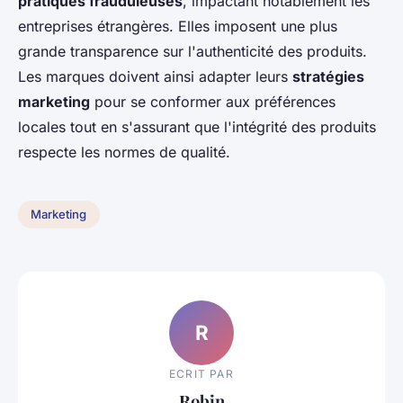
pratiques frauduleuses
, impactant notablement les
entreprises étrangères. Elles imposent une plus
grande transparence sur l'authenticité des produits.
Les marques doivent ainsi adapter leurs
stratégies
marketing
pour se conformer aux préférences
locales tout en s'assurant que l'intégrité des produits
respecte les normes de qualité.
Marketing
R
ECRIT PAR
Robin