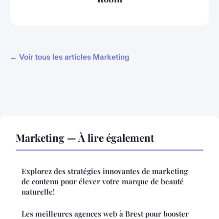
← Voir tous les articles Marketing
Marketing — À lire également
Explorez des stratégies innovantes de marketing
de contenu pour élever votre marque de beauté
naturelle!
Les meilleures agences web à Brest pour booster