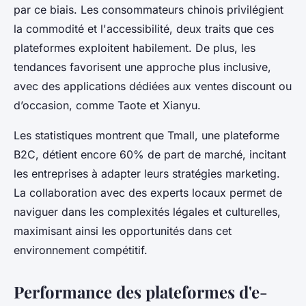
par ce biais. Les consommateurs chinois privilégient
la commodité et l'accessibilité, deux traits que ces
plateformes exploitent habilement. De plus, les
tendances favorisent une approche plus inclusive,
avec des applications dédiées aux ventes discount ou
d’occasion, comme Taote et Xianyu.
Les statistiques montrent que Tmall, une plateforme
B2C, détient encore 60% de part de marché, incitant
les entreprises à adapter leurs stratégies marketing.
La collaboration avec des experts locaux permet de
naviguer dans les complexités légales et culturelles,
maximisant ainsi les opportunités dans cet
environnement compétitif.
Performance des plateformes d'e-