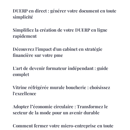
DUERP en direct : générer votre document en toute
simplicité
Simplifiez la création de votre DUERP en ligne
rapidement
Découvrez l'impact d'un cabinet en stratégie
financière sur votre pme
L'art de devenir formateur indépendant : guide
complet
Vitrine réfrigérée murale boucherie : choisissez
l'excellence
Adopter l"économie circulaire : Transformez le
secteur de la mode pour un avenir durable
Comment fermer votre micro-entreprise en toute