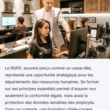
Le RGPD, souvent perçu comme un casse-tête,
représente une opportunité stratégique pour les
départements des ressources humaines. Se former
sur ses principes essentiels permet d'assurer non
seulement la conformité légale, mais aussi la
protection des données sensibles des employés.
Dans ce contexte, une formation ciblée s'avère