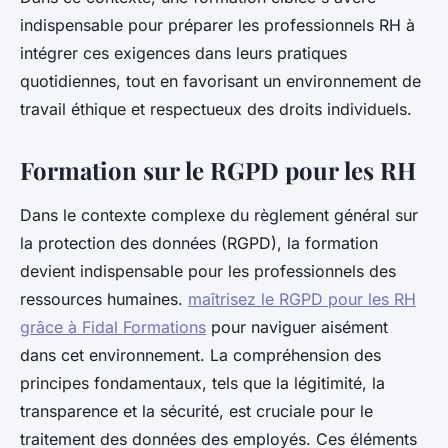
indispensable pour préparer les professionnels RH à
intégrer ces exigences dans leurs pratiques
quotidiennes, tout en favorisant un environnement de
travail éthique et respectueux des droits individuels.
Formation sur le RGPD pour les RH
Dans le contexte complexe du règlement général sur
la protection des données (RGPD), la formation
devient indispensable pour les professionnels des
ressources humaines.
maîtrisez le RGPD pour les RH
grâce à Fidal Formations
pour naviguer aisément
dans cet environnement. La compréhension des
principes fondamentaux, tels que la légitimité, la
transparence et la sécurité, est cruciale pour le
traitement des données des employés. Ces éléments