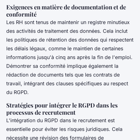
Exigences en matière de documentation et de
conformité
Les RH sont tenus de maintenir un registre minutieux
des activités de traitement des données. Cela inclut
les politiques de rétention des données qui respectent
les délais légaux, comme le maintien de certaines
informations jusqu'à cinq ans après la fin de l'emploi.
Démontrer sa conformité implique également la
rédaction de documents tels que les contrats de
travail, intégrant des clauses spécifiques au respect
du RGPD.
Stratégies pour intégrer le RGPD dans les
processus de recrutement
L'intégration du RGPD dans le recrutement est
essentielle pour éviter les
risques juridiques
. Cela
nécessite une révision des formulaires de