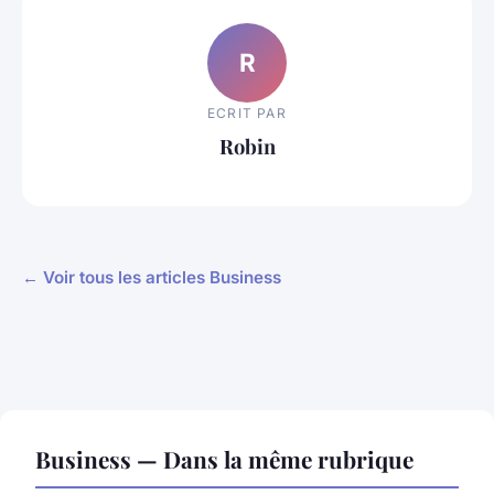
R
ECRIT PAR
Robin
← Voir tous les articles Business
Business — Dans la même rubrique