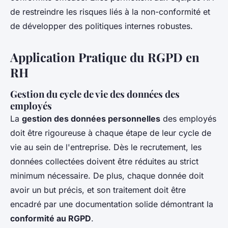
de restreindre les risques liés à la non-conformité et
de développer des politiques internes robustes.
Application Pratique du RGPD en
RH
Gestion du cycle de vie des données des
employés
La
gestion des données personnelles
des employés
doit être rigoureuse à chaque étape de leur cycle de
vie au sein de l'entreprise. Dès le recrutement, les
données collectées
doivent être réduites au strict
minimum nécessaire. De plus, chaque donnée doit
avoir un but précis, et son traitement doit être
encadré par une documentation solide démontrant la
conformité au RGPD
.