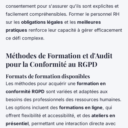
consentement pour s'assurer qu'ils sont explicites et
facilement compréhensibles. Former le personnel RH
sur les
obligations légales
et les
meilleures
pratiques
renforce leur capacité à gérer efficacement
ce défi complexe.
Méthodes de Formation et d'Audit
pour la Conformité au RGPD
Formats de formation disponibles
Les méthodes pour acquérir une
formation en
conformité RGPD
sont variées et adaptées aux
besoins des professionnels des ressources humaines.
Les options incluent des
formations en ligne
, qui
offrent flexibilité et accessibilité, et des
ateliers en
présentiel
, permettant une interaction directe avec