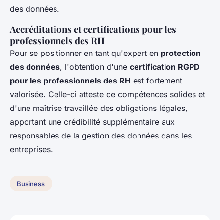
des données.
Accréditations et certifications pour les
professionnels des RH
Pour se positionner en tant qu'expert en
protection
des données
, l'obtention d'une
certification RGPD
pour les professionnels des RH
est fortement
valorisée. Celle-ci atteste de compétences solides et
d'une maîtrise travaillée des obligations légales,
apportant une crédibilité supplémentaire aux
responsables de la gestion des données dans les
entreprises.
Business