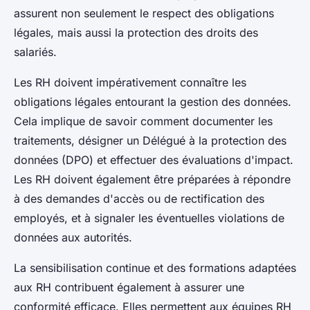
assurent non seulement le respect des obligations
légales, mais aussi la protection des droits des
salariés.
Les RH doivent impérativement connaître les
obligations légales entourant la gestion des données.
Cela implique de savoir comment documenter les
traitements, désigner un Délégué à la protection des
données (DPO) et effectuer des évaluations d'impact.
Les RH doivent également être préparées à répondre
à des demandes d'accès ou de rectification des
employés, et à signaler les éventuelles violations de
données aux autorités.
La sensibilisation continue et des formations adaptées
aux RH contribuent également à assurer une
conformité efficace. Elles permettent aux équipes RH