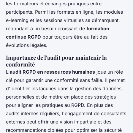
les formateurs et échanges pratiques entre
participants. Parmi les formats en ligne, les modules
e-learning et les sessions virtuelles se démarquent,
répondant à un besoin croissant de
formation
continue RGPD
pour toujours être au fait des
évolutions légales.
Importance de l'audit pour maintenir la
conformité
L'
audit RGPD en ressources humaines
joue un rôle
clé pour garantir une conformité sans faille. Il permet
d'identifier les lacunes dans la gestion des données
personnelles et de mettre en place des stratégies
pour aligner les pratiques au RGPD. En plus des
audits internes réguliers, l'engagement de consultants
externes peut offrir une vision impartiale et des
recommandations ciblées pour optimiser la sécurité