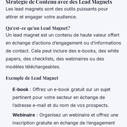
Stratégie de Contenu avec des Lead Magnets
Les lead magnets sont des outils puissants pour
attirer et engager votre audience.
Qu’est-ce qu’un Lead Magnet?
Un lead magnet est un contenu de haute valeur offert
en échange d’actions d’engagement ou d’informations
de contact. Cela peut inclure des e-books, des white
papers, des checklists, des webinaires ou des
modèles téléchargeables.
Exemple de Lead Magnet
E-book
: Offrez un e-book gratuit sur un sujet
pertinent pour votre secteur en échange de
l’adresse e-mail et du nom de vos prospects.
Webinaire
: Organisez un webinaire et offrez une
inscription gratuite en échange de l’engagement