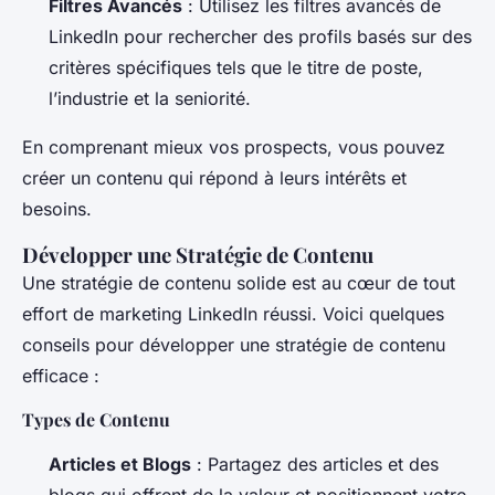
Filtres Avancés
: Utilisez les filtres avancés de
LinkedIn pour rechercher des profils basés sur des
critères spécifiques tels que le titre de poste,
l’industrie et la seniorité.
En comprenant mieux vos prospects, vous pouvez
créer un contenu qui répond à leurs intérêts et
besoins.
Développer une Stratégie de Contenu
Une stratégie de contenu solide est au cœur de tout
effort de marketing LinkedIn réussi. Voici quelques
conseils pour développer une stratégie de contenu
efficace :
Types de Contenu
Articles et Blogs
: Partagez des articles et des