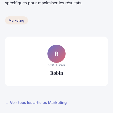
spécifiques pour maximiser les résultats.
Marketing
R
ECRIT PAR
Robin
← Voir tous les articles Marketing