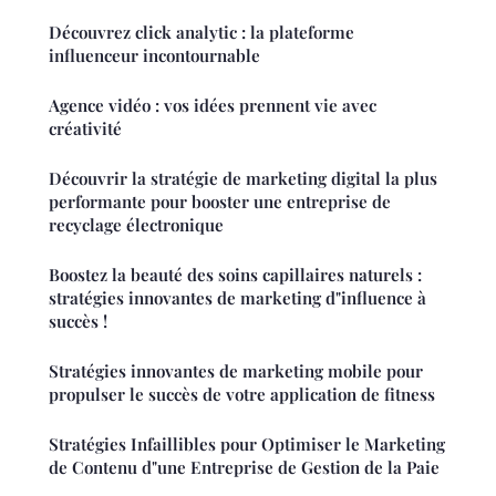
Découvrez click analytic : la plateforme
influenceur incontournable
Agence vidéo : vos idées prennent vie avec
créativité
Découvrir la stratégie de marketing digital la plus
performante pour booster une entreprise de
recyclage électronique
Boostez la beauté des soins capillaires naturels :
stratégies innovantes de marketing d"influence à
succès !
Stratégies innovantes de marketing mobile pour
propulser le succès de votre application de fitness
Stratégies Infaillibles pour Optimiser le Marketing
de Contenu d"une Entreprise de Gestion de la Paie