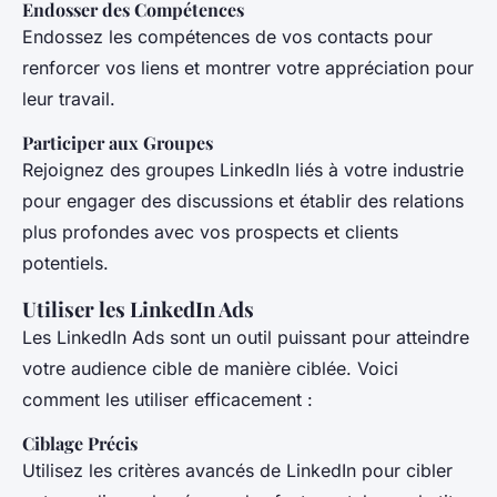
Endosser des Compétences
Endossez les compétences de vos contacts pour
renforcer vos liens et montrer votre appréciation pour
leur travail.
Participer aux Groupes
Rejoignez des groupes LinkedIn liés à votre industrie
pour engager des discussions et établir des relations
plus profondes avec vos prospects et clients
potentiels.
Utiliser les LinkedIn Ads
Les LinkedIn Ads sont un outil puissant pour atteindre
votre audience cible de manière ciblée. Voici
comment les utiliser efficacement :
Ciblage Précis
Utilisez les critères avancés de LinkedIn pour cibler