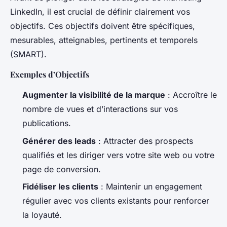
LinkedIn, il est crucial de définir clairement vos
objectifs. Ces objectifs doivent être spécifiques,
mesurables, atteignables, pertinents et temporels
(SMART).
Exemples d’Objectifs
Augmenter la visibilité de la marque
: Accroître le
nombre de vues et d’interactions sur vos
publications.
Générer des leads
: Attracter des prospects
qualifiés et les diriger vers votre site web ou votre
page de conversion.
Fidéliser les clients
: Maintenir un engagement
régulier avec vos clients existants pour renforcer
la loyauté.