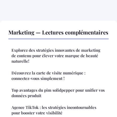
Marketing — Lectures complémentaires
Explorez des stratégies innovantes de marketing
de contenu pour élever votre marque de beauté
naturelle!
Découvrez la carte de visite numérique :
connectez-vous simplement !
Top avantages du pim solidpepper pour unifier vos
données produit
Agence TikTok : les stratégies incontournables
pour booster votre visibilité