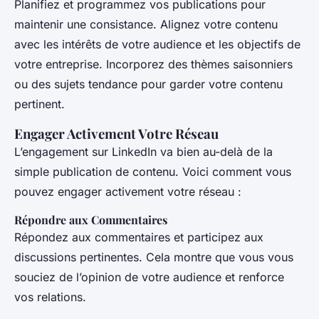
Planifiez et programmez vos publications pour
maintenir une consistance. Alignez votre contenu
avec les intérêts de votre audience et les objectifs de
votre entreprise. Incorporez des thèmes saisonniers
ou des sujets tendance pour garder votre contenu
pertinent.
Engager Activement Votre Réseau
L’engagement sur LinkedIn va bien au-delà de la
simple publication de contenu. Voici comment vous
pouvez engager activement votre réseau :
Répondre aux Commentaires
Répondez aux commentaires et participez aux
discussions pertinentes. Cela montre que vous vous
souciez de l’opinion de votre audience et renforce
vos relations.