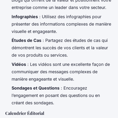
blogs qui offrent de la valeur et positionnent votre
entreprise comme un leader dans votre secteur.
Infographies
: Utilisez des infographies pour
présenter des informations complexes de manière
visuelle et engageante.
Études de Cas
: Partagez des études de cas qui
démontrent les succès de vos clients et la valeur
de vos produits ou services.
Vidéos
: Les vidéos sont une excellente façon de
communiquer des messages complexes de
manière engageante et visuelle.
Sondages et Questions
: Encouragez
l’engagement en posant des questions ou en
créant des sondages.
Calendrier Éditorial