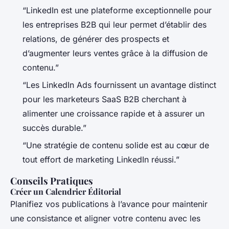
“LinkedIn est une plateforme exceptionnelle pour
les entreprises B2B qui leur permet d’établir des
relations, de générer des prospects et
d’augmenter leurs ventes grâce à la diffusion de
contenu.”
“Les LinkedIn Ads fournissent un avantage distinct
pour les marketeurs SaaS B2B cherchant à
alimenter une croissance rapide et à assurer un
succès durable.”
“Une stratégie de contenu solide est au cœur de
tout effort de marketing LinkedIn réussi.”
Conseils Pratiques
Créer un Calendrier Éditorial
Planifiez vos publications à l’avance pour maintenir
une consistance et aligner votre contenu avec les