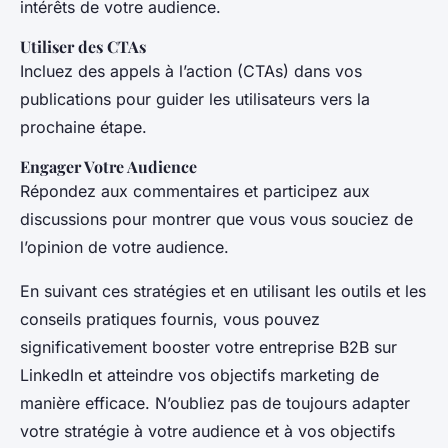
intérêts de votre audience.
Utiliser des CTAs
Incluez des appels à l’action (CTAs) dans vos
publications pour guider les utilisateurs vers la
prochaine étape.
Engager Votre Audience
Répondez aux commentaires et participez aux
discussions pour montrer que vous vous souciez de
l’opinion de votre audience.
En suivant ces stratégies et en utilisant les outils et les
conseils pratiques fournis, vous pouvez
significativement booster votre entreprise B2B sur
LinkedIn et atteindre vos objectifs marketing de
manière efficace. N’oubliez pas de toujours adapter
votre stratégie à votre audience et à vos objectifs