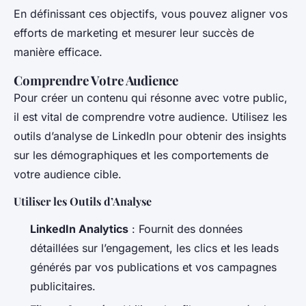
En définissant ces objectifs, vous pouvez aligner vos
efforts de marketing et mesurer leur succès de
manière efficace.
Comprendre Votre Audience
Pour créer un contenu qui résonne avec votre public,
il est vital de comprendre votre audience. Utilisez les
outils d’analyse de LinkedIn pour obtenir des insights
sur les démographiques et les comportements de
votre audience cible.
Utiliser les Outils d’Analyse
LinkedIn Analytics
: Fournit des données
détaillées sur l’engagement, les clics et les leads
générés par vos publications et vos campagnes
publicitaires.