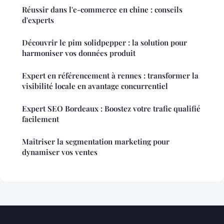
Réussir dans l'e-commerce en chine : conseils
d'experts
Découvrir le pim solidpepper : la solution pour
harmoniser vos données produit
Expert en référencement à rennes : transformer la
visibilité locale en avantage concurrentiel
Expert SEO Bordeaux : Boostez votre trafic qualifié
facilement
Maîtriser la segmentation marketing pour
dynamiser vos ventes