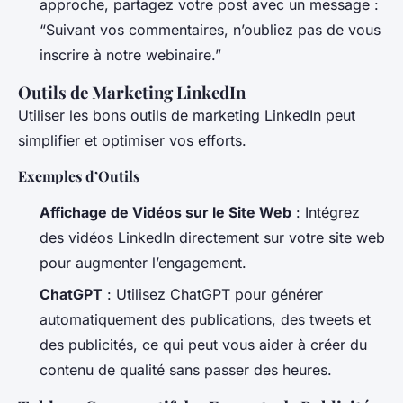
approche, partagez votre post avec un message :
“Suivant vos commentaires, n’oubliez pas de vous
inscrire à notre webinaire.”
Outils de Marketing LinkedIn
Utiliser les bons outils de marketing LinkedIn peut
simplifier et optimiser vos efforts.
Exemples d’Outils
Affichage de Vidéos sur le Site Web
: Intégrez
des vidéos LinkedIn directement sur votre site web
pour augmenter l’engagement.
ChatGPT
: Utilisez ChatGPT pour générer
automatiquement des publications, des tweets et
des publicités, ce qui peut vous aider à créer du
contenu de qualité sans passer des heures.