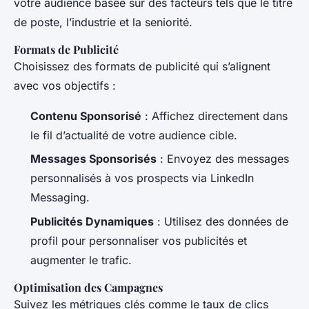
votre audience basée sur des facteurs tels que le titre
de poste, l’industrie et la seniorité.
Formats de Publicité
Choisissez des formats de publicité qui s’alignent
avec vos objectifs :
Contenu Sponsorisé
: Affichez directement dans
le fil d’actualité de votre audience cible.
Messages Sponsorisés
: Envoyez des messages
personnalisés à vos prospects via LinkedIn
Messaging.
Publicités Dynamiques
: Utilisez des données de
profil pour personnaliser vos publicités et
augmenter le trafic.
Optimisation des Campagnes
Suivez les métriques clés comme le taux de clics