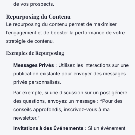
de vos prospects.
Repurposing du Contenu
Le repurposing du contenu permet de maximiser
l’engagement et de booster la performance de votre
stratégie de contenu.
Exemples de Repurposing
Messages Privés
: Utilisez les interactions sur une
publication existante pour envoyer des messages
privés personnalisés.
Par exemple, si une discussion sur un post génère
des questions, envoyez un message : “Pour des
conseils approfondis, inscrivez-vous à ma
newsletter.”
Invitations à des Événements
: Si un événement