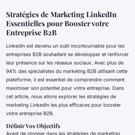
Stratégies de Marketing LinkedIn
Essentielles pour Booster votre
Entreprise B2B
LinkedIn est devenu un outil incontournable pour les
entreprises B2B souhaitant se développer et renforcer
leur présence sur les réseaux sociaux. Avec plus de
94% des spécialistes du marketing B2B utilisant cette
plateforme, il est essentiel de comprendre comment
maximiser son potentiel pour votre entreprise. Dans
cet article, nous allons explorer les stratégies de
marketing LinkedIn les plus efficaces pour booster
votre entreprise B2B.
Définir Vos Objectifs
Avant de plonger dans les stratégies de marketing